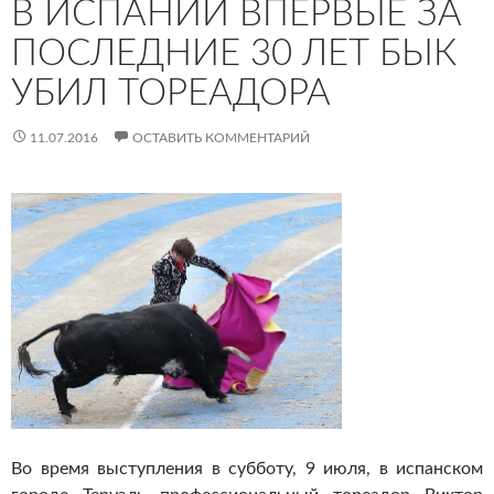
В ИСПАНИИ ВПЕРВЫЕ ЗА
ПОСЛЕДНИЕ 30 ЛЕТ БЫК
УБИЛ ТОРЕАДОРА
11.07.2016
ОСТАВИТЬ КОММЕНТАРИЙ
Во время выступления в субботу, 9 июля, в испанском