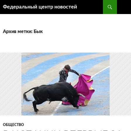
Поиск
Федеральный центр новостей
ПЕРЕЙТИ
К
СОДЕРЖИМОМУ
Архив метки: Бык
ОБЩЕСТВО