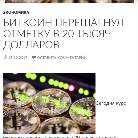
ЭКОНОМИКА
БИТКОИН ПЕРЕШАГНУЛ
ОТМЕТКУ В 20 ТЫСЯЧ
ДОЛЛАРОВ
18.12.2017
ОСТАВИТЬ КОММЕНТАРИЙ
Сегодня курс
биткоина перешагнул планку в 20 тысяч долларов.