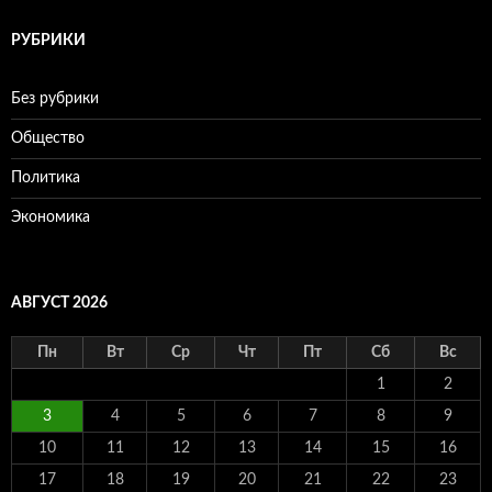
РУБРИКИ
Без рубрики
Общество
Политика
Экономика
АВГУСТ 2026
Пн
Вт
Ср
Чт
Пт
Сб
Вс
1
2
3
4
5
6
7
8
9
10
11
12
13
14
15
16
17
18
19
20
21
22
23