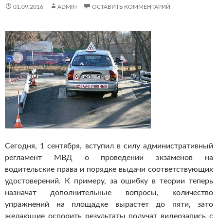
01.09.2016
ADMIN
ОСТАВИТЬ КОММЕНТАРИЙ
Сегодня, 1 сентября, вступил в силу административный
регламент МВД о проведении экзаменов на
водительские права и порядке выдачи соответствующих
удостоверений.
К примеру, за ошибку в теории теперь
назначат дополнительные вопросы, количество
упражнений на площадке вырастет до пяти, зато
желающие оспорить результаты получат видеозапись с