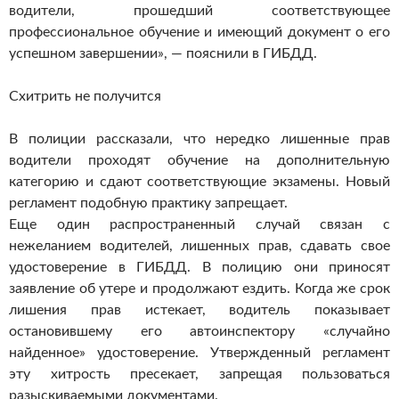
водители, прошедший соответствующее
профессиональное обучение и имеющий документ о его
успешном завершении», — пояснили в ГИБДД.
Схитрить не получится
В полиции рассказали, что нередко лишенные прав
водители проходят обучение на дополнительную
категорию и сдают соответствующие экзамены. Новый
регламент подобную практику запрещает.
Еще один распространенный случай связан с
нежеланием водителей, лишенных прав, сдавать свое
удостоверение в ГИБДД. В полицию они приносят
заявление об утере и продолжают ездить. Когда же срок
лишения прав истекает, водитель показывает
остановившему его автоинспектору «случайно
найденное» удостоверение. Утвержденный регламент
эту хитрость пресекает, запрещая пользоваться
разыскиваемыми документами.