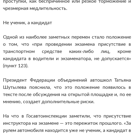
проступки, как беспричинное или резкое торможение и
чрезмерная медлительность.
Не ученик, а кандидат
Одной из наиболее заметных перемен стало положение
о том, что «при проведении экзамена присутствие в
транспортном средстве каких-либо лиц, кроме
кандидата в водители и экзаменатора, не допускается»
(пункт 123).
Президент Федерации объединений автошкол Татьяна
Шутылева пояснила, что это положение появилось в
тексте после обсуждения на открытой площадке и, по ее
мнению, создает дополнительные риски.
На что в Госавтоинспекции заметили, что присутствие
инструктора на экзамене — это пережиток прошлого. «За
рулем автомобиля находится уже не ученик, а кандидат в