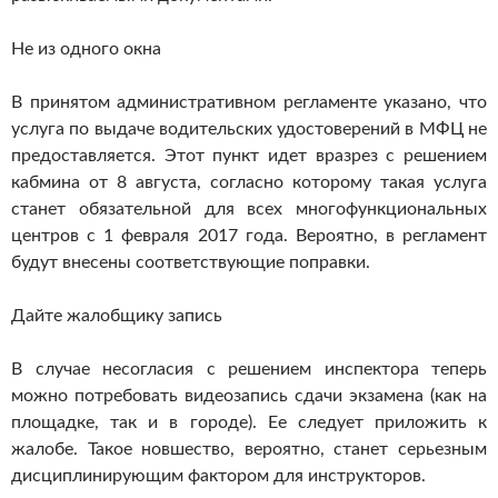
Не из одного окна
В принятом административном регламенте указано, что
услуга по выдаче водительских удостоверений в МФЦ не
предоставляется. Этот пункт идет вразрез с решением
кабмина от 8 августа, согласно которому такая услуга
станет обязательной для всех многофункциональных
центров с 1 февраля 2017 года. Вероятно, в регламент
будут внесены соответствующие поправки.
Дайте жалобщику запись
В случае несогласия с решением инспектора теперь
можно потребовать видеозапись сдачи экзамена (как на
площадке, так и в городе). Ее следует приложить к
жалобе. Такое новшество, вероятно, станет серьезным
дисциплинирующим фактором для инструкторов.