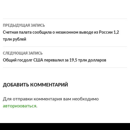
ПРЕДЫДУЩАЯ ЗАПИСЬ
Навигация
Счетная палата сообщила о незаконном выводе из России 1,2
трлн рублей
по
записям
СЛЕДУЮЩАЯ ЗАПИСЬ
Общий госдолг США перевалил за 19,5 трлн долларов
ДОБАВИТЬ КОММЕНТАРИЙ
Для отправки комментария вам необходимо
авторизоваться
.