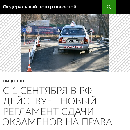
Поиск
Федеральный центр новостей
ПЕРЕЙТИ
К
СОДЕРЖИМОМУ
ОБЩЕСТВО
С 1 СЕНТЯБРЯ В РФ
ДЕЙСТВУЕТ НОВЫЙ
РЕГЛАМЕНТ СДАЧИ
ЭКЗАМЕНОВ НА ПРАВА