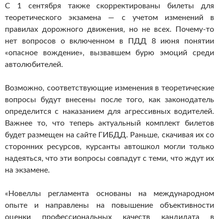
С 1 сентября также скорректированы билеты для
теоретического экзамена — с учетом изменений в
правилах дорожного движения, но не всех. Почему-то
нет вопросов о включенном в ПДД 8 июня понятии
«опасное вождение», вызвавшем бурю эмоций среди
автолюбителей.
Возможно, соответствующие изменения в теоретические
вопросы будут внесены после того, как законодатель
определится с наказанием для агрессивных водителей.
Важнее то, что теперь актуальный комплект билетов
будет размещен на сайте ГИБДД. Раньше, скачивая их со
сторонних ресурсов, курсанты автошкол могли только
надеяться, что эти вопросы совпадут с теми, что ждут их
на экзамене.
«Новеллы регламента основаны на международном
опыте и направлены на повышение объективности
оценки профессиональных качеств кандидата в