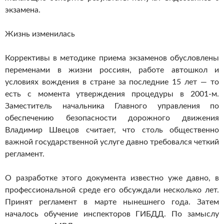
экзамена.
Жизнь изменилась
Коррективы в методике приема экзаменов обусловлены
переменами в жизни россиян, работе автошкол и
условиях вождения в стране за последние 15 лет — то
есть с момента утверждения процедуры в 2001-м.
Заместитель начальника Главного управления по
обеспечению безопасности дорожного движения
Владимир Швецов считает, что столь общественно
важной государственной услуге давно требовался четкий
регламент.
О разработке этого документа известно уже давно, в
профессиональной среде его обсуждали несколько лет.
Принят регламент в марте нынешнего года. Затем
началось обучение инспекторов ГИБДД. По замыслу