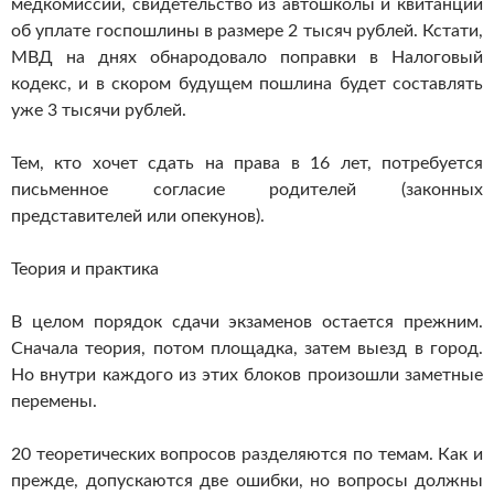
медкомиссии, свидетельство из автошколы и квитанции
об уплате госпошлины в размере 2 тысяч рублей. Кстати,
МВД на днях обнародовало поправки в Налоговый
кодекс, и в скором будущем пошлина будет составлять
уже 3 тысячи рублей.
Тем, кто хочет сдать на права в 16 лет, потребуется
письменное согласие родителей (законных
представителей или опекунов).
Теория и практика
В целом порядок сдачи экзаменов остается прежним.
Сначала теория, потом площадка, затем выезд в город.
Но внутри каждого из этих блоков произошли заметные
перемены.
20 теоретических вопросов разделяются по темам. Как и
прежде, допускаются две ошибки, но вопросы должны