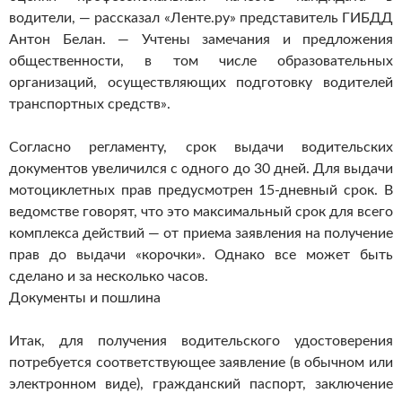
водители, — рассказал «Ленте.ру» представитель ГИБДД
Антон Белан. — Учтены замечания и предложения
общественности, в том числе образовательных
организаций, осуществляющих подготовку водителей
транспортных средств».
Согласно регламенту, срок выдачи водительских
документов увеличился с одного до 30 дней. Для выдачи
мотоциклетных прав предусмотрен 15-дневный срок. В
ведомстве говорят, что это максимальный срок для всего
комплекса действий — от приема заявления на получение
прав до выдачи «корочки». Однако все может быть
сделано и за несколько часов.
Документы и пошлина
Итак, для получения водительского удостоверения
потребуется соответствующее заявление (в обычном или
электронном виде), гражданский паспорт, заключение