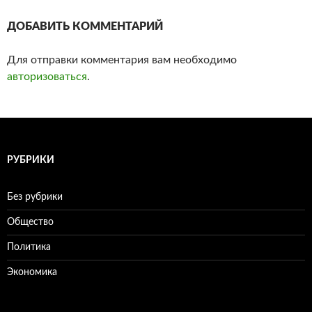
ДОБАВИТЬ КОММЕНТАРИЙ
Для отправки комментария вам необходимо
авторизоваться
.
РУБРИКИ
Без рубрики
Общество
Политика
Экономика