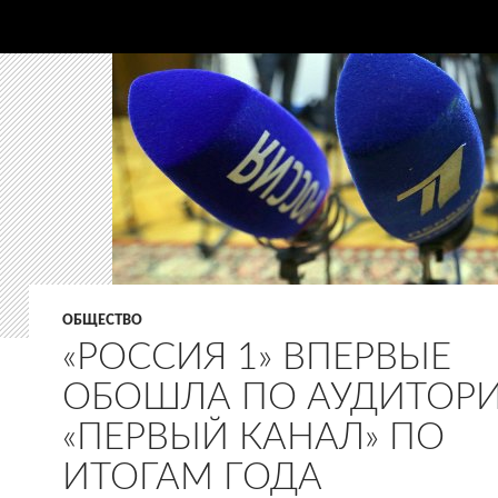
ОБЩЕСТВО
«РОССИЯ 1» ВПЕРВЫЕ
ОБОШЛА ПО АУДИТОР
«ПЕРВЫЙ КАНАЛ» ПО
ИТОГАМ ГОДА