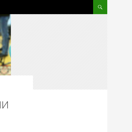
ПЕРЕЙТИ К СОДЕРЖ
ИИ