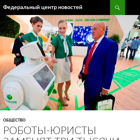
Поиск
Федеральный центр новостей
ПЕРЕЙТИ
К
СОДЕРЖИМОМУ
ОБЩЕСТВО
РОБОТЫ-ЮРИСТЫ