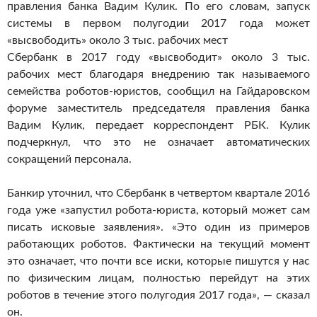
правления банка Вадим Кулик.
По его словам, запуск
системы в первом полугодии 2017 года может
«высвободить» около 3 тыс. рабочих мест
Сбербанк в 2017 году «высвободит» около 3 тыс.
рабочих мест благодаря внедрению так называемого
семейства роботов-юристов, сообщил на Гайдаровском
форуме заместитель председателя правления банка
Вадим Кулик, передает корреспондент РБК. Кулик
подчеркнул, что это не означает автоматических
сокращений персонала.
Банкир уточнил, что Сбербанк в четвертом квартале 2016
года уже «запустил робота-юриста, который может сам
писать исковые заявления». «Это один из примеров
работающих роботов. Фактически на текущий момент
это означает, что почти все иски, которые пишутся у нас
по физическим лицам, полностью перейдут на этих
роботов в течение этого полугодия 2017 года», — сказал
он.