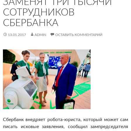
ЗАМЕНЯТ ТРИ ТЫСЯЧИ
СОТРУДНИКОВ
СБЕРБАНКА
13.01.2017
ADMIN
ОСТАВИТЬ КОММЕНТАРИЙ
Сбербанк внедряет робота-юриста, который может сам
писать исковые заявления, сообщил зампредседателя