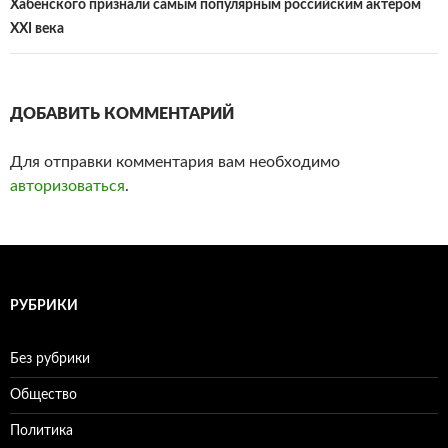
записям
Хабенского признали самым популярным российским актером
XXI века
ДОБАВИТЬ КОММЕНТАРИЙ
Для отправки комментария вам необходимо
авторизоваться
.
РУБРИКИ
Без рубрики
Общество
Политика