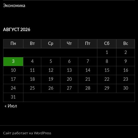
Экономика
АВГУСТ 2026
Пн
Вт
Ср
Чт
Пт
Сб
Вс
1
2
3
4
5
6
7
8
9
10
11
12
13
14
15
16
17
18
19
20
21
22
23
24
25
26
27
28
29
30
31
« Июл
Сайт работает на WordPress