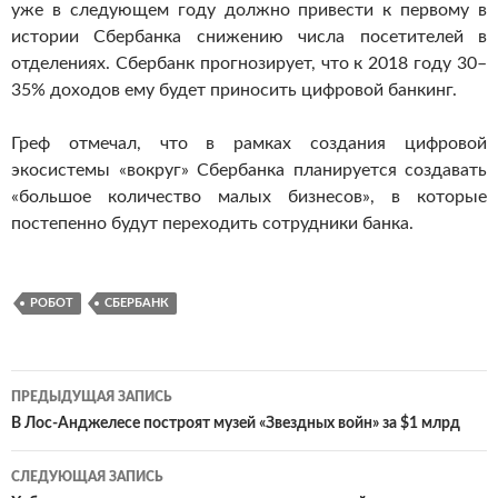
уже в следующем году должно привести к первому в
истории Сбербанка снижению числа посетителей в
отделениях. Сбербанк прогнозирует, что к 2018 году 30–
35% доходов ему будет приносить цифровой банкинг.
Греф отмечал, что в рамках создания цифровой
экосистемы «вокруг» Сбербанка планируется создавать
«большое количество малых бизнесов», в которые
постепенно будут переходить сотрудники банка.
РОБОТ
СБЕРБАНК
ПРЕДЫДУЩАЯ ЗАПИСЬ
Навигация
В Лос-Анджелесе построят музей «Звездных войн» за $1 млрд‍
по
СЛЕДУЮЩАЯ ЗАПИСЬ