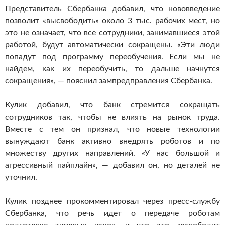
Представитель Сбербанка добавил, что нововведение
позволит «высвободить» около 3 тыс. рабочих мест, но
это не означает, что все сотрудники, занимавшиеся этой
работой, будут автоматически сокращены. «Эти люди
попадут под программу переобучения. Если мы не
найдем, как их переобучить, то дальше начнутся
сокращения», — пояснил зампредправления Сбербанка.
Кулик добавил, что банк стремится сокращать
сотрудников так, чтобы не влиять на рынок труда.
Вместе с тем он признал, что новые технологии
вынуждают банк активно внедрять роботов и по
множеству других направлений. «У нас большой и
агрессивный пайплайн», — добавил он, но деталей не
уточнил.
Кулик позднее прокомментировал через пресс-службу
Сбербанка, что речь идет о передаче роботам