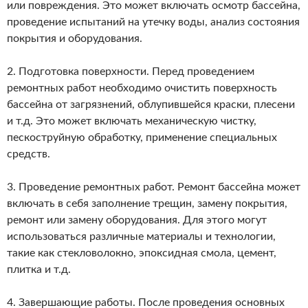
или повреждения. Это может включать осмотр бассейна,
проведение испытаний на утечку воды, анализ состояния
покрытия и оборудования.
2. Подготовка поверхности. Перед проведением
ремонтных работ необходимо очистить поверхность
бассейна от загрязнений, облупившейся краски, плесени
и т.д. Это может включать механическую чистку,
пескоструйную обработку, применение специальных
средств.
3. Проведение ремонтных работ. Ремонт бассейна может
включать в себя заполнение трещин, замену покрытия,
ремонт или замену оборудования. Для этого могут
использоваться различные материалы и технологии,
такие как стекловолокно, эпоксидная смола, цемент,
плитка и т.д.
4. Завершающие работы. После проведения основных