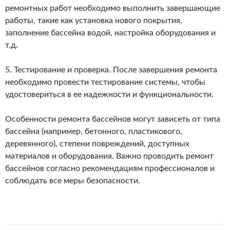
ремонтных работ необходимо выполнить завершающие
работы, такие как установка нового покрытия,
заполнение бассейна водой, настройка оборудования и
т.д.
5. Тестирование и проверка. После завершения ремонта
необходимо провести тестирование системы, чтобы
удостовериться в ее надежности и функциональности.
Особенности ремонта бассейнов могут зависеть от типа
бассейна (например, бетонного, пластикового,
деревянного), степени повреждений, доступных
материалов и оборудования. Важно проводить ремонт
бассейнов согласно рекомендациям профессионалов и
соблюдать все меры безопасности.