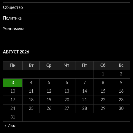
Общество
Политика
Экономика
АВГУСТ 2026
Пн
Вт
Ср
Чт
Пт
Сб
Вс
1
2
3
4
5
6
7
8
9
10
11
12
13
14
15
16
17
18
19
20
21
22
23
24
25
26
27
28
29
30
31
« Июл