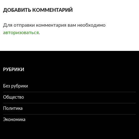
ДОБАВИТЬ КОММЕНТАРИЙ
Для отправки комментария вам необходимо
авторизоваться
.
РУБРИКИ
Без рубрики
Общество
Политика
Экономика