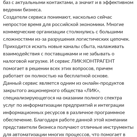
баз с актуальными контактами, а значит и в эффективном
ведении бизнеса.
Создатели сервиса понимают, насколько сейчас
непростое время для российской экономики. Многие
коммерческие организации столкнулись с большими
сложностями из-за разрушения логистических цепочек.
Приходится искать новые каналы сбыта, налаживать
взаимодействия с поставщиками и не забывать о
налоговой нагрузке. И сервис ЛИК:КОНТРАГЕНТ
помогает в решении всех этих вопросов, причем
работает он полностью на бесплатной основе.
Данный сервис является одним из онлайн-продуктов
закрытого акционерного общества «ЛИК»,
специализирующегося на оказании полного спектра
услуг по информатизации предприятий и интеграции
информационных ресурсов в различное программное
обеспечение. Благодаря работе данной этой компании
представители бизнеса получают отличные инструменты
для автоматизации многих процессов, что помогает в