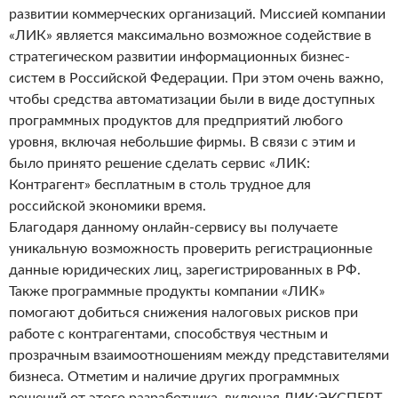
развитии коммерческих организаций. Миссией компании
«ЛИК» является максимально возможное содействие в
стратегическом развитии информационных бизнес-
систем в Российской Федерации. При этом очень важно,
чтобы средства автоматизации были в виде доступных
программных продуктов для предприятий любого
уровня, включая небольшие фирмы. В связи с этим и
было принято решение сделать сервис «ЛИК:
Контрагент» бесплатным в столь трудное для
российской экономики время.
Благодаря данному онлайн-сервису вы получаете
уникальную возможность проверить регистрационные
данные юридических лиц, зарегистрированных в РФ.
Также программные продукты компании «ЛИК»
помогают добиться снижения налоговых рисков при
работе с контрагентами, способствуя честным и
прозрачным взаимоотношениям между представителями
бизнеса. Отметим и наличие других программных