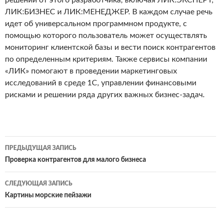
решений от этого разработчика, включая ЛИК:ЭКСПЕРТ,
ЛИК:БИЗНЕС и ЛИК:МЕНЕДЖЕР. В каждом случае речь
идет об универсальном программном продукте, с
помощью которого пользователь может осуществлять
мониторинг клиентской базы и вести поиск контрагентов
по определенным критериям. Также сервисы компании
«ЛИК» помогают в проведении маркетинговых
исследований в среде 1С, управлении финансовыми
рисками и решении ряда других важных бизнес-задач.
ПРЕДЫДУЩАЯ ЗАПИСЬ
Навигация
Проверка контрагентов для малого бизнеса
по
СЛЕДУЮЩАЯ ЗАПИСЬ
записям
Картины морские пейзажи