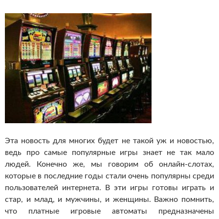
Эта новость для многих будет не такой уж и новостью,
ведь про самые популярные игры знает не так мало
людей.
Конечно же, мы говорим об онлайн-слотах,
которые в последние годы стали очень популярны среди
пользователей интернета. В эти игры готовы играть и
стар, и млад, и мужчины, и женщины. Важно помнить,
что платные игровые автоматы предназначены