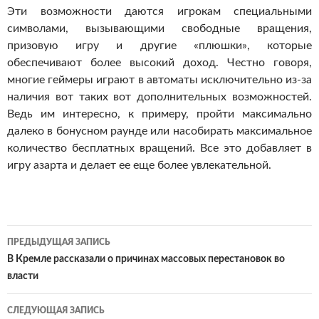
Эти возможности даются игрокам специальными
символами, вызывающими свободные вращения,
призовую игру и другие «плюшки», которые
обеспечивают более высокий доход. Честно говоря,
многие геймеры играют в автоматы исключительно из-за
наличия вот таких вот дополнительных возможностей.
Ведь им интересно, к примеру, пройти максимально
далеко в бонусном раунде или насобирать максимальное
количество бесплатных вращений. Все это добавляет в
игру азарта и делает ее еще более увлекательной.
ПРЕДЫДУЩАЯ ЗАПИСЬ
Навигация
В Кремле рассказали о причинах массовых перестановок во
власти
по
записям
СЛЕДУЮЩАЯ ЗАПИСЬ