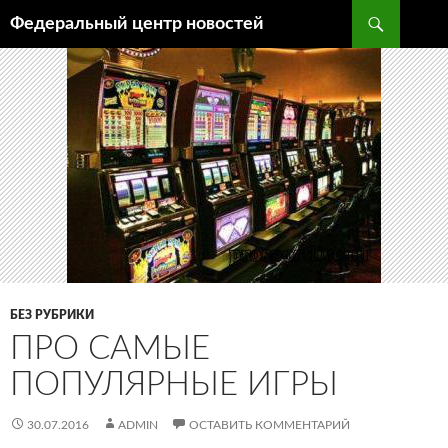
Поиск
Федеральный центр новостей
ПЕРЕЙТИ
К
СОДЕРЖИМОМУ
БЕЗ РУБРИКИ
ПРО САМЫЕ
ПОПУЛЯРНЫЕ ИГРЫ
30.07.2016
ADMIN
ОСТАВИТЬ КОММЕНТАРИЙ