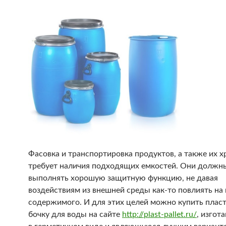
Фасовка и транспортировка продуктов, а также их х
требует наличия подходящих емкостей.
Они должн
выполнять хорошую защитную функцию, не давая
воздействиям из внешней среды как-то повлиять на 
содержимого. И для этих целей можно купить плас
бочку для воды на сайте
http://plast-pallet.ru/
, изгот