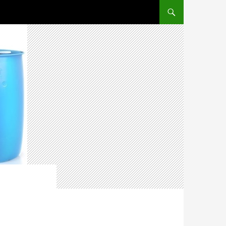
ПЕРЕЙТИ К СОДЕРЖ