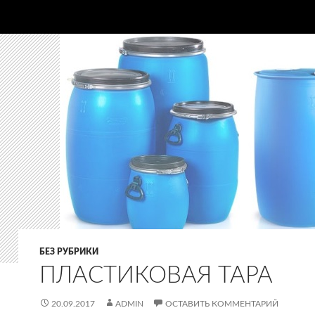
БЕЗ РУБРИКИ
ПЛАСТИКОВАЯ ТАРА
20.09.2017
ADMIN
ОСТАВИТЬ КОММЕНТАРИЙ