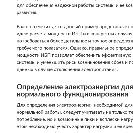
для обеспечения надежной работы системы и ее во
развития.
Важно отметить, что данный пример представляет
идею расчета мощности ИБП и в конкретных случа
потребоваться более детальное и точное определен
требуемого показателя. Однако, правильное опреде
мощности ИБП позволяет обеспечить эффективную 
системы и уменьшить риск возникновения сбоев и п
данных в случае отключения электропитания.
Определение электроэнергии для
нормального функционирования
Для определения электроэнергии, необходимой для
нормальной работы, следует учитывать не только т
потребление, но и возможные пики и всплески нагру
этом необходимо учесть характер нагрузки и ее вр