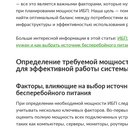
— все это является важными факторами, которые ну
при планировании мощности ИБП. Наша цель — пом
найти оптимальный баланс между потребностями в
инфраструктуры и эффективностью использования р
Больше интересной информации в этой статье:
ИБП:
нужен и как выбрать источник бесперебойного пита
Определение требуемой мощнос
для эффективной работы систем
Факторы, влияющие на выбор источн
бесперебойного питания
При определении необходимой мощности ИБП след
учитывать несколько ключевых факторов. Во-первых
оценить полную мощность всех подключенных устр
таких как компьютеры, серверы, мониторы, роутеры