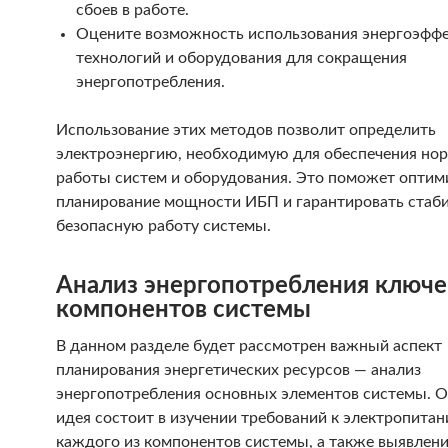
сбоев в работе.
Оцените возможность использования энергоэфф
технологий и оборудования для сокращения
энергопотребления.
Использование этих методов позволит определить
электроэнергию, необходимую для обеспечения но
работы систем и оборудования. Это поможет оптим
планирование мощности ИБП и гарантировать стаб
безопасную работу системы.
Анализ энергопотребления ключ
компонентов системы
В данном разделе будет рассмотрен важный аспект
планирования энергетических ресурсов — анализ
энергопотребления основных элементов системы. 
идея состоит в изучении требований к электропита
каждого из компонентов системы, а также выявлен