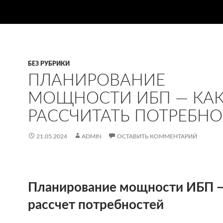
БЕЗ РУБРИКИ
ПЛАНИРОВАНИЕ
МОЩНОСТИ ИБП — КА
РАССЧИТАТЬ ПОТРЕБН
21.05.2024
ADMIN
ОСТАВИТЬ КОММЕНТАРИЙ
Планирование мощности ИБП 
рассчет потребностей