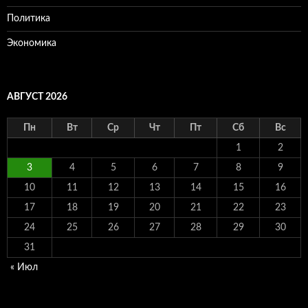
Политика
Экономика
АВГУСТ 2026
Пн
Вт
Ср
Чт
Пт
Сб
Вс
1
2
3
4
5
6
7
8
9
10
11
12
13
14
15
16
17
18
19
20
21
22
23
24
25
26
27
28
29
30
31
« Июл