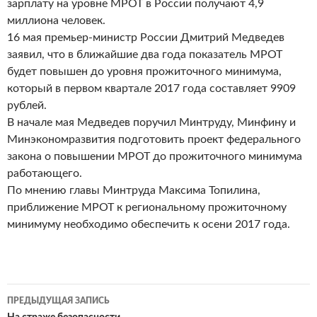
зарплату на уровне МРОТ в России получают 4,9
миллиона человек.
16 мая премьер-министр России Дмитрий Медведев
заявил, что в ближайшие два года показатель МРОТ
будет повышен до уровня прожиточного минимума,
который в первом квартале 2017 года составляет 9909
рублей.
В начале мая Медведев поручил Минтруду, Минфину и
Минэкономразвития подготовить проект федерального
закона о повышении МРОТ до прожиточного минимума
работающего.
По мнению главы Минтруда Максима Топилина,
приближение МРОТ к региональному прожиточному
минимуму необходимо обеспечить к осени 2017 года.
ПРЕДЫДУЩАЯ ЗАПИСЬ