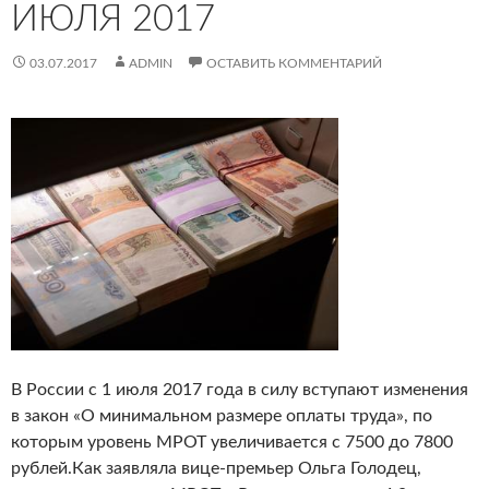
ИЮЛЯ 2017
03.07.2017
ADMIN
ОСТАВИТЬ КОММЕНТАРИЙ
В России с 1 июля 2017 года в силу вступают изменения
в закон «О минимальном размере оплаты труда», по
которым уровень МРОТ увеличивается с 7500 до 7800
рублей.
Как заявляла вице-премьер Ольга Голодец,