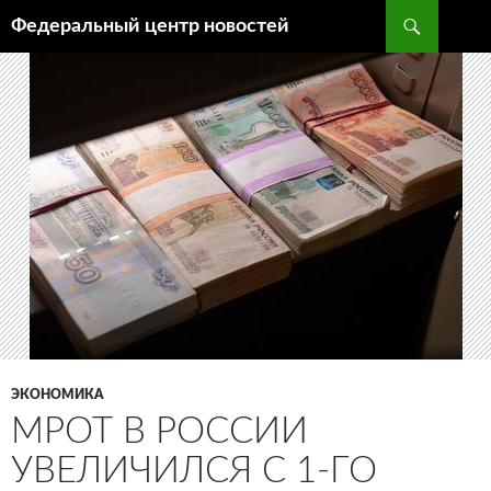
Поиск
Федеральный центр новостей
ПЕРЕЙТИ
К
СОДЕРЖИМОМУ
ЭКОНОМИКА
МРОТ В РОССИИ
УВЕЛИЧИЛСЯ С 1-ГО