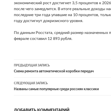
экономический рост достигнет 3,5 процентов к 2026
после чего замедлится. В итоге реальные доходы на
последние три года упавшие на 10 процентов, тольк
году достигнут докризисного уровня.
По данным Росстата, средний размер назначенных п
феврале составил 12 893 рубля.
ПРЕДЫДУЩАЯ ЗАПИСЬ
Навигация
Схема ремонта автоматической коробки передач
по
СЛЕДУЮЩАЯ ЗАПИСЬ
записям
Названы самые популярные среди россиян классики
ДОБАВИТЬ КОММЕНТАРИЙ