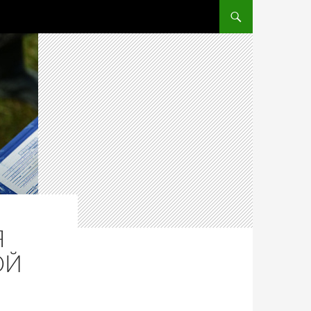
ПЕРЕЙТИ К СОДЕРЖ
Я
ОЙ