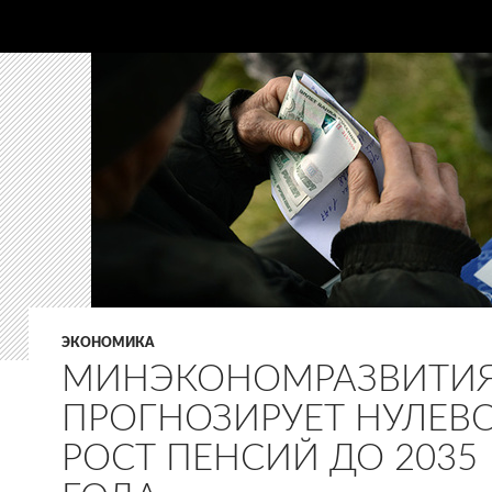
ЭКОНОМИКА
МИНЭКОНОМРАЗВИТИ
ПРОГНОЗИРУЕТ НУЛЕВ
РОСТ ПЕНСИЙ ДО 2035