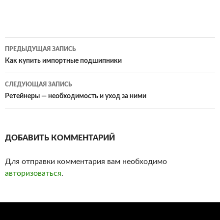
ПРЕДЫДУЩАЯ ЗАПИСЬ
Навигация
Как купить импортные подшипники
по
СЛЕДУЮЩАЯ ЗАПИСЬ
записям
Ретейнеры — необходимость и уход за ними
ДОБАВИТЬ КОММЕНТАРИЙ
Для отправки комментария вам необходимо
авторизоваться
.