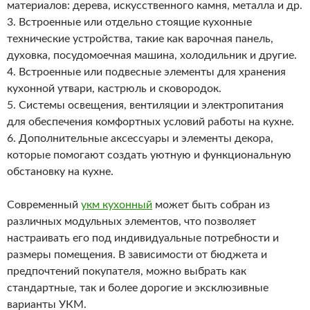
материалов: дерева, искусственного камня, металла и др.
3. Встроенные или отдельно стоящие кухонные
технические устройства, такие как варочная панель,
духовка, посудомоечная машина, холодильник и другие.
4. Встроенные или подвесные элементы для хранения
кухонной утвари, кастрюль и сковородок.
5. Системы освещения, вентиляции и электропитания
для обеспечения комфортных условий работы на кухне.
6. Дополнительные аксессуары и элементы декора,
которые помогают создать уютную и функциональную
обстановку на кухне.
Современный
укм кухонный
может быть собран из
различных модульных элементов, что позволяет
настраивать его под индивидуальные потребности и
размеры помещения. В зависимости от бюджета и
предпочтений покупателя, можно выбрать как
стандартные, так и более дорогие и эксклюзивные
варианты УКМ.