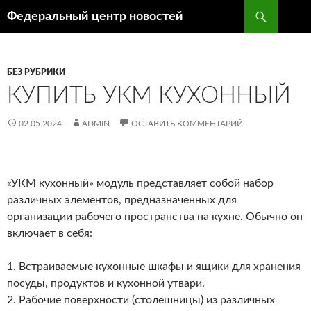
Поиск
Федеральный центр новостей
ПЕРЕЙТИ
К
СОДЕРЖИМОМУ
БЕЗ РУБРИКИ
КУПИТЬ УКМ КУХОННЫЙ
02.05.2024
ADMIN
ОСТАВИТЬ КОММЕНТАРИЙ
«УКМ кухонный» модуль представляет собой набор
различных элементов, предназначенных для
организации рабочего пространства на кухне. Обычно он
включает в себя:
1. Встраиваемые кухонные шкафы и ящики для хранения
посуды, продуктов и кухонной утвари.
2. Рабочие поверхности (столешницы) из различных