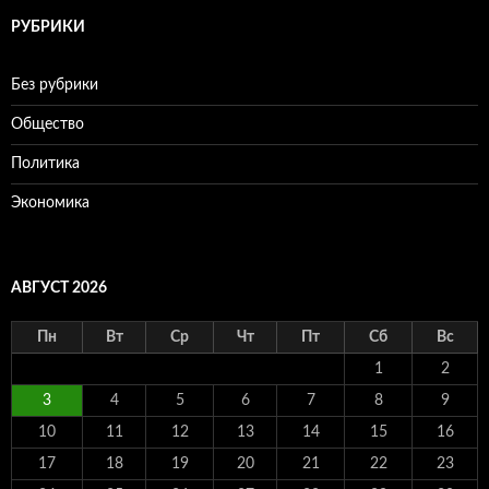
РУБРИКИ
Без рубрики
Общество
Политика
Экономика
АВГУСТ 2026
Пн
Вт
Ср
Чт
Пт
Сб
Вс
1
2
3
4
5
6
7
8
9
10
11
12
13
14
15
16
17
18
19
20
21
22
23