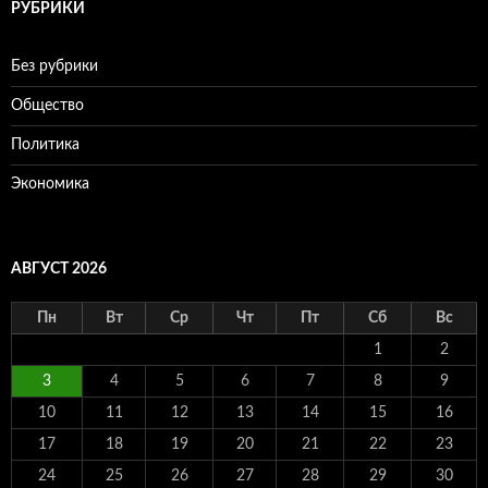
РУБРИКИ
Без рубрики
Общество
Политика
Экономика
АВГУСТ 2026
Пн
Вт
Ср
Чт
Пт
Сб
Вс
1
2
3
4
5
6
7
8
9
10
11
12
13
14
15
16
17
18
19
20
21
22
23
24
25
26
27
28
29
30