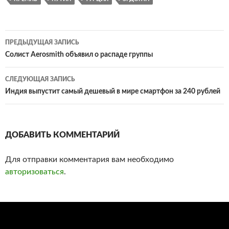
ПРЕДЫДУЩАЯ ЗАПИСЬ
Навигация
Солист Aerosmith объявил о распаде группы
по
СЛЕДУЮЩАЯ ЗАПИСЬ
записям
Индия выпустит самый дешевый в мире смартфон за 240 рублей
ДОБАВИТЬ КОММЕНТАРИЙ
Для отправки комментария вам необходимо
авторизоваться
.