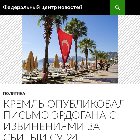
Поиск
Федеральный центр новостей
ПЕРЕЙТИ
К
СОДЕРЖИМОМУ
ПОЛИТИКА
КРЕМЛЬ ОПУБЛИКОВАЛ
ПИСЬМО ЭРДОГАНА С
ИЗВИНЕНИЯМИ ЗА
СБИТЫЙ СУ-24