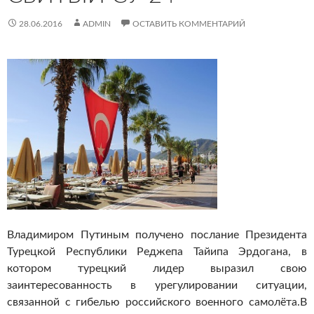
28.06.2016
ADMIN
ОСТАВИТЬ КОММЕНТАРИЙ
Владимиром Путиным получено послание Президента
Турецкой Республики Реджепа Тайипа Эрдогана, в
котором турецкий лидер выразил свою
заинтересованность в урегулировании ситуации,
связанной с гибелью российского военного самолёта.
В