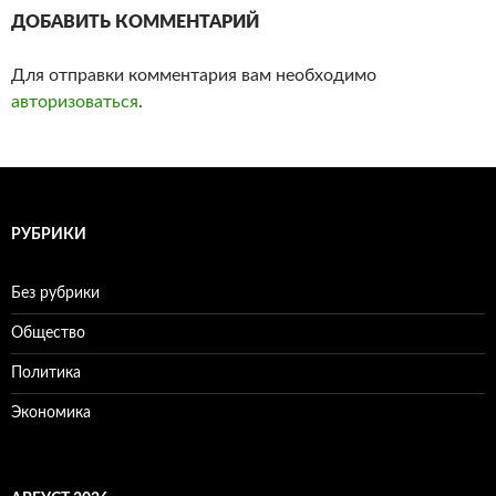
ДОБАВИТЬ КОММЕНТАРИЙ
Для отправки комментария вам необходимо
авторизоваться
.
РУБРИКИ
Без рубрики
Общество
Политика
Экономика