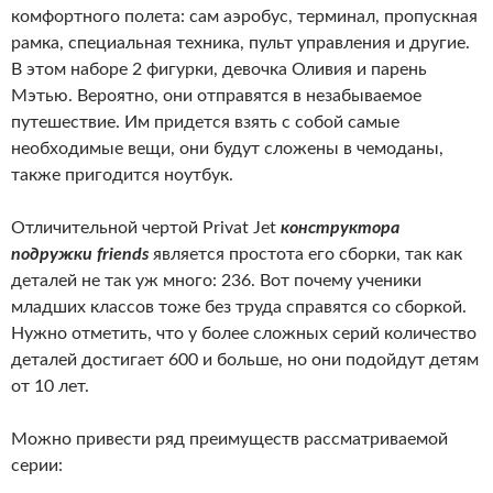
комфортного полета: сам аэробус, терминал, пропускная
рамка, специальная техника, пульт управления и другие.
В этом наборе 2 фигурки, девочка Оливия и парень
Мэтью. Вероятно, они отправятся в незабываемое
путешествие. Им придется взять с собой самые
необходимые вещи, они будут сложены в чемоданы,
также пригодится ноутбук.
Отличительной чертой Privat Jet
конструктора
подружки friends
является простота его сборки, так как
деталей не так уж много: 236. Вот почему ученики
младших классов тоже без труда справятся со сборкой.
Нужно отметить, что у более сложных серий количество
деталей достигает 600 и больше, но они подойдут детям
от 10 лет.
Можно привести ряд преимуществ рассматриваемой
серии: