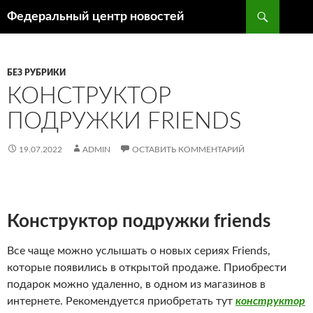
Поиск
Федеральный центр новостей
ПЕРЕЙТИ
К
СОДЕРЖИМОМУ
БЕЗ РУБРИКИ
КОНСТРУКТОР
ПОДРУЖКИ FRIENDS
19.07.2022
ADMIN
ОСТАВИТЬ КОММЕНТАРИЙ
Конструктор подружки friends
Все чаще можно услышать о новых сериях Friends,
которые появились в открытой продаже. Приобрести
подарок можно удаленно, в одном из магазинов в
интернете. Рекомендуется приобретать тут
конструктор