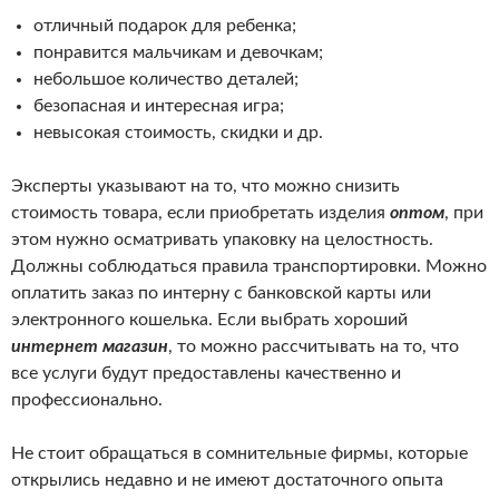
отличный подарок для ребенка;
понравится мальчикам и девочкам;
небольшое количество деталей;
безопасная и интересная игра;
невысокая стоимость, скидки и др.
Эксперты указывают на то, что можно снизить
стоимость товара, если приобретать изделия
оптом
, при
этом нужно осматривать упаковку на целостность.
Должны соблюдаться правила транспортировки. Можно
оплатить заказ по интерну с банковской карты или
электронного кошелька. Если выбрать хороший
интернет магазин
, то можно рассчитывать на то, что
все услуги будут предоставлены качественно и
профессионально.
Не стоит обращаться в сомнительные фирмы, которые
открылись недавно и не имеют достаточного опыта