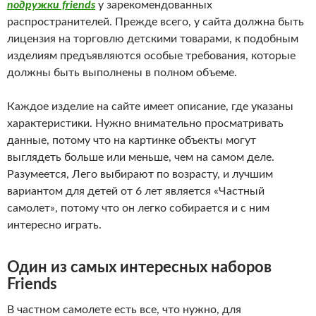
подружки friends
у зарекомендованных
распространителей. Прежде всего, у сайта должна быть
лицензия на торговлю детскими товарами, к подобным
изделиям предъявляются особые требования, которые
должны быть выполнены в полном объеме.
Каждое изделие на сайте имеет описание, где указаны
характеристики. Нужно внимательно просматривать
данные, потому что на картинке объекты могут
выглядеть больше или меньше, чем на самом деле.
Разумеется, Лего выбирают по возрасту, и лучшим
вариантом для детей от 6 лет является «Частный
самолет», потому что он легко собирается и с ним
интересно играть.
Один из самых интересных наборов
Friends
В частном самолете есть все, что нужно, для