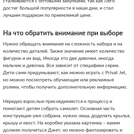
сталкиваются с оптовыми закупками, так как Лего
достиг большой популярности в наши дни, и стал
лучшим подарком по приемлемой цене.
На что обратить внимание при выборе
Нужно обращать внимание на сложность набора и на
количество деталей. Также значение имеет количество
фигурок и их вид. Иногда это две девочки, иногда
мальчик и девочка. Все зависит от специфики серии.
Дети сами придумывают, как можно играть с Privat Jet,
но можно посмотреть обучающие или рекламные
ролики, чтобы получить дополнительную информацию.
Нередко взрослые присоединяются к процессу и
помогают детям собрать самолет. Основная часть
конструкции уже собрана, нужно лишь доделать крылья,
крышу и хвост. На коробке указана картинка – каким
должен получиться Джет, но можно фантазировать и