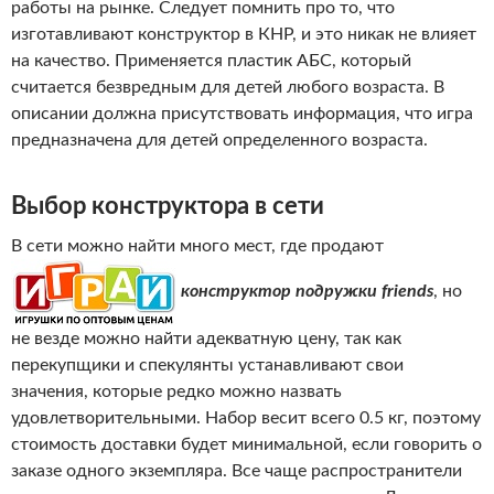
работы на рынке. Следует помнить про то, что
изготавливают конструктор в КНР, и это никак не влияет
на качество. Применяется пластик АБС, который
считается безвредным для детей любого возраста. В
описании должна присутствовать информация, что игра
предназначена для детей определенного возраста.
Выбор конструктора в сети
В сети можно найти много мест, где продают
конструктор подружки friends
, но
не везде можно найти адекватную цену, так как
перекупщики и спекулянты устанавливают свои
значения, которые редко можно назвать
удовлетворительными. Набор весит всего 0.5 кг, поэтому
стоимость доставки будет минимальной, если говорить о
заказе одного экземпляра. Все чаще распространители