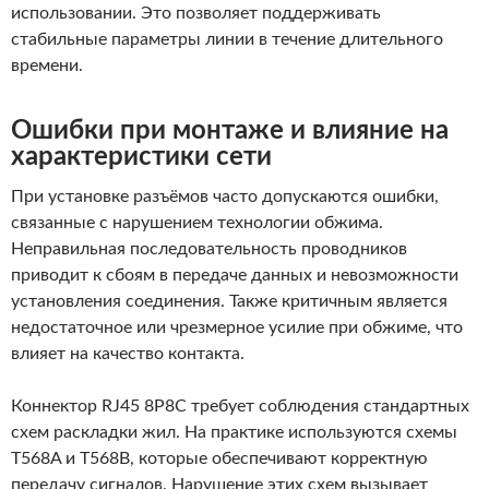
использовании. Это позволяет поддерживать
стабильные параметры линии в течение длительного
времени.
Ошибки при монтаже и влияние на
характеристики сети
При установке разъёмов часто допускаются ошибки,
связанные с нарушением технологии обжима.
Неправильная последовательность проводников
приводит к сбоям в передаче данных и невозможности
установления соединения. Также критичным является
недостаточное или чрезмерное усилие при обжиме, что
влияет на качество контакта.
Коннектор RJ45 8P8C требует соблюдения стандартных
схем раскладки жил. На практике используются схемы
T568A и T568B, которые обеспечивают корректную
передачу сигналов. Нарушение этих схем вызывает