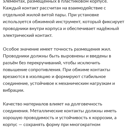
элементах, размещённых в пластиковом корпусе.
Каждый контакт рассчитан на взаимодействие с
отдельной жилой витой пары. При установке
используется обжимной инструмент, который фиксирует
проводники внутри корпуса и обеспечивает надёжный
электрический контакт.
Особое значение имеет точность размещения жил.
Проводники должны быть выровнены и введены в
разъём без перекручиваний, чтобы исключить
повышение сопротивления. При обжиме контакты
врезаются в изоляцию и формируют стабильное
соединение, устойчивое к механическим нагрузкам и
вибрации.
Качество материалов влияет на долговечность
соединения. Металлические контакты должны иметь
хорошую проводимость и устойчивость к коррозии, а
корпус — сохранять форму при многократном