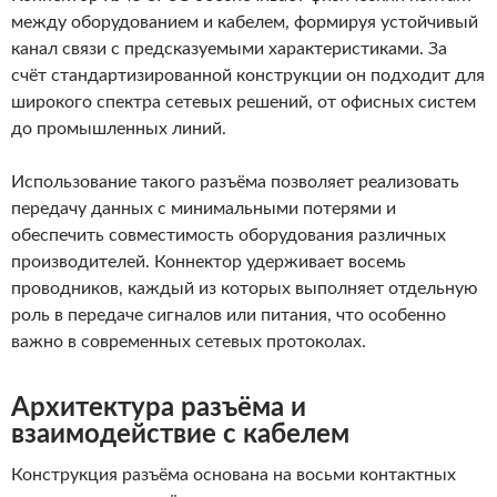
между оборудованием и кабелем, формируя устойчивый
канал связи с предсказуемыми характеристиками. За
счёт стандартизированной конструкции он подходит для
широкого спектра сетевых решений, от офисных систем
до промышленных линий.
Использование такого разъёма позволяет реализовать
передачу данных с минимальными потерями и
обеспечить совместимость оборудования различных
производителей. Коннектор удерживает восемь
проводников, каждый из которых выполняет отдельную
роль в передаче сигналов или питания, что особенно
важно в современных сетевых протоколах.
Архитектура разъёма и
взаимодействие с кабелем
Конструкция разъёма основана на восьми контактных