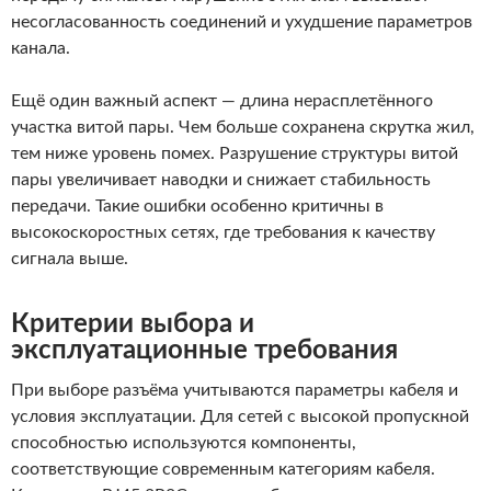
несогласованность соединений и ухудшение параметров
канала.
Ещё один важный аспект — длина нерасплетённого
участка витой пары. Чем больше сохранена скрутка жил,
тем ниже уровень помех. Разрушение структуры витой
пары увеличивает наводки и снижает стабильность
передачи. Такие ошибки особенно критичны в
высокоскоростных сетях, где требования к качеству
сигнала выше.
Критерии выбора и
эксплуатационные требования
При выборе разъёма учитываются параметры кабеля и
условия эксплуатации. Для сетей с высокой пропускной
способностью используются компоненты,
соответствующие современным категориям кабеля.