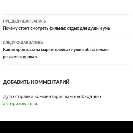
ПРЕДЫДУЩАЯ ЗАПИСЬ
Навигация
Почему стоит смотреть фильмы: отдых для души и ума
по
СЛЕДУЮЩАЯ ЗАПИСЬ
записям
Какие процессы на маркетплейсах нужно обязательно
регламентировать
ДОБАВИТЬ КОММЕНТАРИЙ
Для отправки комментария вам необходимо
авторизоваться
.