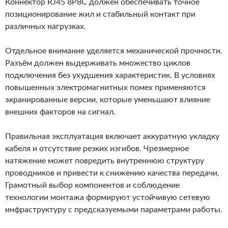
Коннектор RJ45 8P8C должен обеспечивать точное
позиционирование жил и стабильный контакт при
различных нагрузках.
Отдельное внимание уделяется механической прочности.
Разъём должен выдерживать множество циклов
подключения без ухудшения характеристик. В условиях
повышенных электромагнитных помех применяются
экранированные версии, которые уменьшают влияние
внешних факторов на сигнал.
Правильная эксплуатация включает аккуратную укладку
кабеля и отсутствие резких изгибов. Чрезмерное
натяжение может повредить внутреннюю структуру
проводников и привести к снижению качества передачи.
Грамотный выбор компонентов и соблюдение
технологии монтажа формируют устойчивую сетевую
инфраструктуру с предсказуемыми параметрами работы.