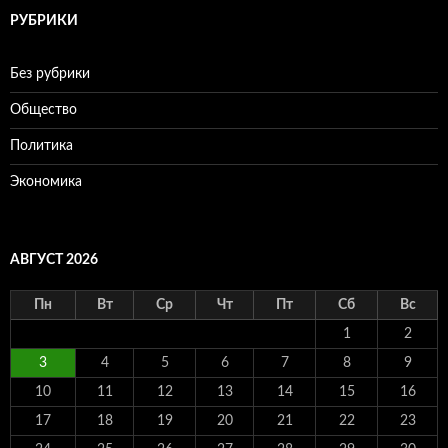
РУБРИКИ
Без рубрики
Общество
Политика
Экономика
АВГУСТ 2026
Пн
Вт
Ср
Чт
Пт
Сб
Вс
1
2
3
4
5
6
7
8
9
10
11
12
13
14
15
16
17
18
19
20
21
22
23