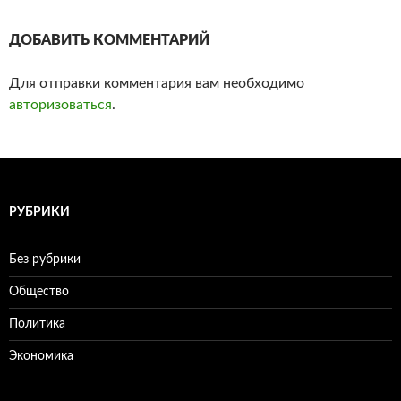
ДОБАВИТЬ КОММЕНТАРИЙ
Для отправки комментария вам необходимо
авторизоваться
.
РУБРИКИ
Без рубрики
Общество
Политика
Экономика