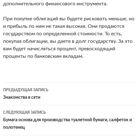
дополнительного финансового инструмента.
При покупке облигаций вы будете рисковать меньше, но
и прибыль по ним не такая высокая. Они продаются
государством по определенной стоимости. То есть,
покупая облигации, вы даете в долг государству. За это
вам будет начисляться процент, превосходящий
проценты по банковским вкладам.
ПРЕДЫДУЩАЯ ЗАПИСЬ
Навигация
Знакомства в сети
по
СЛЕДУЮЩАЯ ЗАПИСЬ
записям
Бумага основа для производства туалетной бумаги, салфеток и
полотенец