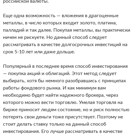
российской валюты.
Еще одна возможность — вложения в драгоценные
металлы, в число которых входит золото, платина,
палладий и так далее. Покупая металлы, вы практически
ничем не рискуете. Но данный способ следует
рассматривать в качестве долгосрочных инвестиций на
срок 5-10 лет или даже дольше.
Популярный в последнее время способ инвестирования
— покупка акций и облигаций. Этот метод следует
выбирать, хотя бы немного разобравшись с принципах
работы фондового рынка. И как минимум вам
необходимо будет найти надежного брокера, через
которого можно вести торговлю. Умелая торговля на
бирже приносит людям состояние, но и риск полностью
потерять свои деньги тоже присутствует. Поэтому не
стоит делать ставку только на данный способ
инвестирования. Его лучше рассматривать в качестве