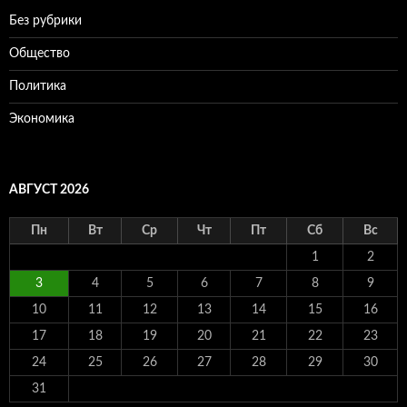
Без рубрики
Общество
Политика
Экономика
АВГУСТ 2026
Пн
Вт
Ср
Чт
Пт
Сб
Вс
1
2
3
4
5
6
7
8
9
10
11
12
13
14
15
16
17
18
19
20
21
22
23
24
25
26
27
28
29
30
31