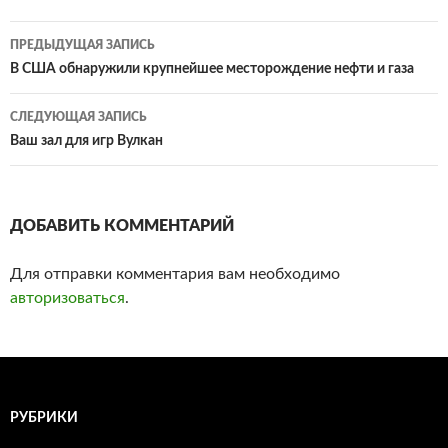
ПРЕДЫДУЩАЯ ЗАПИСЬ
Навигация
В США обнаружили крупнейшее месторождение нефти и газа
по
СЛЕДУЮЩАЯ ЗАПИСЬ
записям
Ваш зал для игр Вулкан
ДОБАВИТЬ КОММЕНТАРИЙ
Для отправки комментария вам необходимо
авторизоваться
.
РУБРИКИ