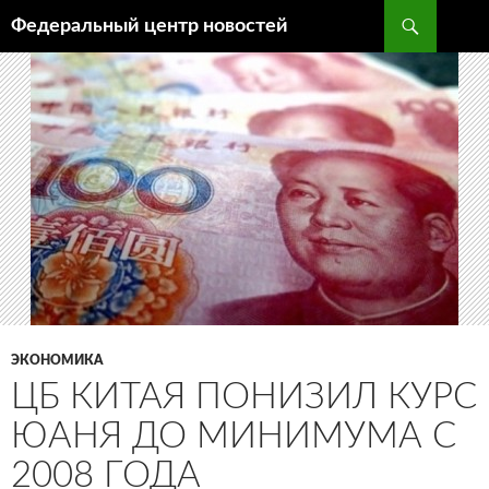
Поиск
Федеральный центр новостей
ПЕРЕЙТИ
К
СОДЕРЖИМОМУ
ЭКОНОМИКА
ЦБ КИТАЯ ПОНИЗИЛ КУРС
ЮАНЯ ДО МИНИМУМА С
2008 ГОДА