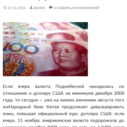
17.11.2016
ADMIN
ОСТАВИТЬ КОММЕНТАРИЙ
Если вчера валюта Поднебесной находилась по
отношению к доллару США на минимуме декабря 2008
года, то сегодня — уже на низких значениях августа того
же
Народный банк Китая продолжает девальвировать
юань, повышая официальный курс доллара США: если
вчера, 15 ноября, американская валюта подорожала до