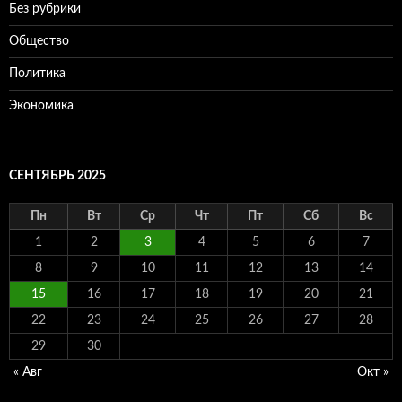
Без рубрики
Общество
Политика
Экономика
СЕНТЯБРЬ 2025
Пн
Вт
Ср
Чт
Пт
Сб
Вс
1
2
3
4
5
6
7
8
9
10
11
12
13
14
15
16
17
18
19
20
21
22
23
24
25
26
27
28
29
30
« Авг
Окт »