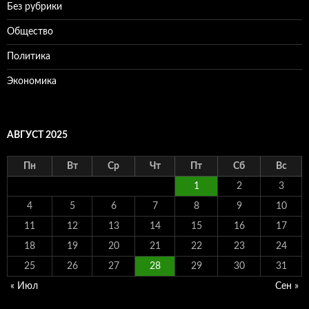
Без рубрики
Общество
Политика
Экономика
АВГУСТ 2025
Пн
Вт
Ср
Чт
Пт
Сб
Вс
1
2
3
4
5
6
7
8
9
10
11
12
13
14
15
16
17
18
19
20
21
22
23
24
25
26
27
28
29
30
31
« Июл
Сен »